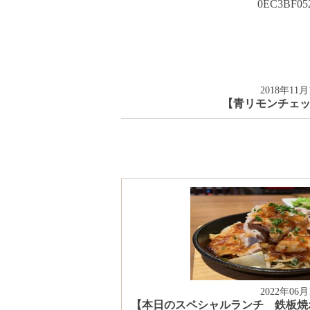
2018年11月
【青リモンチェ
2022年06月
【本日のスペシャルランチ 鉄板焼ポ