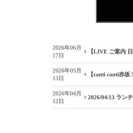
2026年06月
【LIVE ご案内
17日
2026年05月
【canti canti赤坂 
13日
2026年04月
2026/04/13 
12日