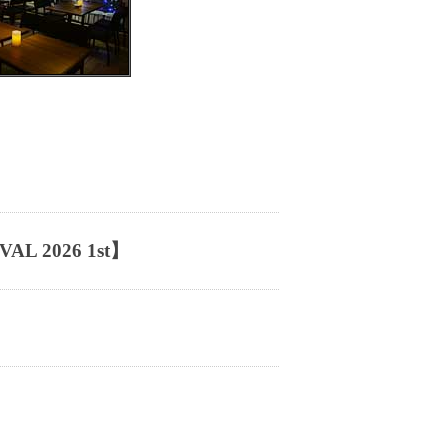
IVAL 2026 1st】