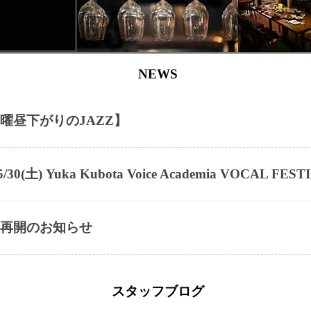
NEWS
 日曜昼下がりのJAZZ】
5/30(土) Yuka Kubota Voice Academia VOCAL FEST
ランチ再開のお知らせ
スタッフブログ