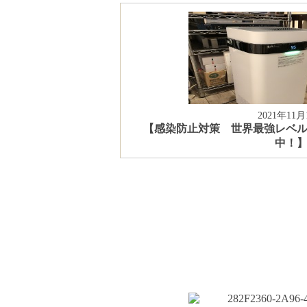
2021年11月
【感染防止対策 世界最強レベルの
中！