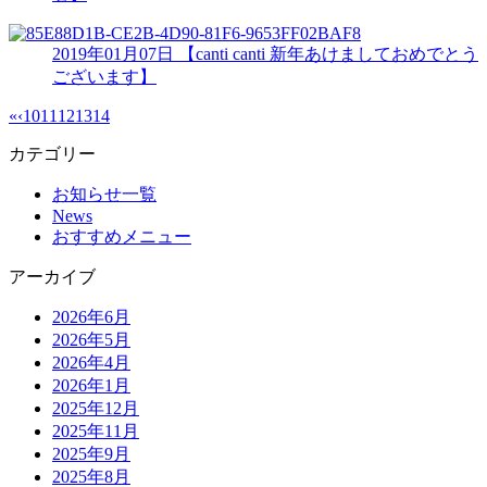
2019年01月07日
【canti canti 新年あけましておめでとう
ございます】
«
‹
10
11
12
13
14
カテゴリー
お知らせ一覧
News
おすすめメニュー
アーカイブ
2026年6月
2026年5月
2026年4月
2026年1月
2025年12月
2025年11月
2025年9月
2025年8月