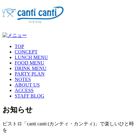
TOP
CONCEPT
LUNCH MENU
FOOD MENU
DRINK MENU
PARTY PLAN
NOTES
ABOUT US
ACCESS
STAFF BLOG
お知らせ
ビストロ「canti canti (カンティ・カンティ)」で楽しいひと時
を