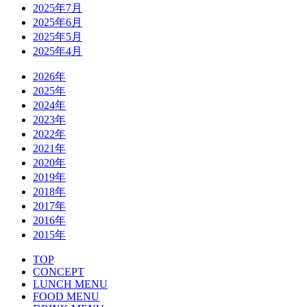
2025年7月
2025年6月
2025年5月
2025年4月
2026年
2025年
2024年
2023年
2022年
2021年
2020年
2019年
2018年
2017年
2016年
2015年
TOP
CONCEPT
LUNCH MENU
FOOD MENU