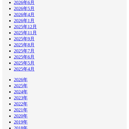
2026年6月
2026年5月
2026年4月
2026年1月
2025年12月
2025年11月
2025年9月
2025年8月
2025年7月
2025年6月
2025年5月
2025年4月
2026年
2025年
2024年
2023年
2022年
2021年
2020年
2019年
2018年