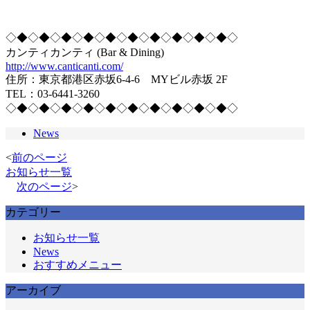
◇◆◇◆◇◆◇◆◇◆◇◆◇◆◇◆◇◆◇◆◇
カンティカンティ (Bar & Dining)
http://www.canticanti.com/
住所：東京都港区赤坂6-4-6 MYビル赤坂 2F
TEL：03-6441-3260
◇◆◇◆◇◆◇◆◇◆◇◆◇◆◇◆◇◆◇◆◇
News
<
前のページ
お知らせ一覧
次のページ
>
カテゴリー
お知らせ一覧
News
おすすめメニュー
アーカイブ